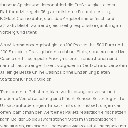
für neue Spieler und demonstriert die Großzügigkeit dieser
Plattform. Mit regelmäßig aktualisierten Promotions sorgt
BDMbet Casino dafür, dass das Angebot immer frisch und
attraktiv bleibt, während gleichzeitig responsible gambling im
Vordergrund steht.
Als Willkommensangebot gibt es 100 Prozent bis 500 Euro und
200 Freispiele. Dazu gehören nicht nur Slots, sondern auch Live-
Casino und Tischspiele. Anonymisierte Transaktionen sind
nämlich laut strengen Lizenzvorgaben in Deutschland verboten.
Ja, einige Beste Online Casinos ohne Einzahlung bieten
Startboni für neue Spieler.
Transparente Gebühren, klare Verifizierungsprozesse und
moderne Verschlüsselung sind Pflicht. Seriöse Seiten legen die
Umsatzanforderungen, Einsatzlimits und Fristsetzungen klar
offen, damit man den Wert eines Pakets realistisch einschätzen
kann. Bei der Spielauswahl stehen Slots mit verschiedenen
Volatilitäten, klassische Tischspiele wie Roulette, Blackjack und