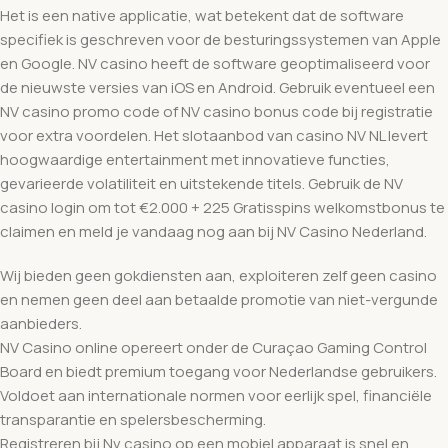
Het is een native applicatie, wat betekent dat de software
specifiek is geschreven voor de besturingssystemen van Apple
en Google. NV casino heeft de software geoptimaliseerd voor
de nieuwste versies van iOS en Android. Gebruik eventueel een
NV casino promo code of NV casino bonus code bij registratie
voor extra voordelen. Het slotaanbod van casino NV NL levert
hoogwaardige entertainment met innovatieve functies,
gevarieerde volatiliteit en uitstekende titels. Gebruik de NV
casino login om tot €2.000 + 225 Gratisspins welkomstbonus te
claimen en meld je vandaag nog aan bij NV Casino Nederland.
Wij bieden geen gokdiensten aan, exploiteren zelf geen casino
en nemen geen deel aan betaalde promotie van niet-vergunde
aanbieders.
NV Casino online opereert onder de Curaçao Gaming Control
Board en biedt premium toegang voor Nederlandse gebruikers.
Voldoet aan internationale normen voor eerlijk spel, financiële
transparantie en spelersbescherming.
Registreren bij Nv casino op een mobiel apparaat is snel en