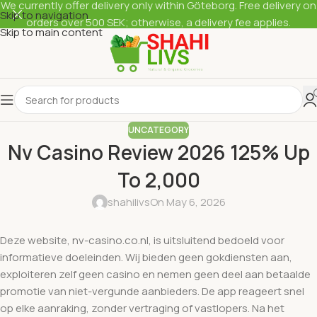
We currently offer delivery only within Göteborg. Free delivery on
Skip to navigation
orders over 500 SEK; otherwise, a delivery fee applies.
Skip to main content
UNCATEGORY
Nv Casino Review 2026 125% Up
To 2,000
shahilivs
On May 6, 2026
Deze website, nv-casino.co.nl, is uitsluitend bedoeld voor
informatieve doeleinden. Wij bieden geen gokdiensten aan,
exploiteren zelf geen casino en nemen geen deel aan betaalde
promotie van niet-vergunde aanbieders. De app reageert snel
op elke aanraking, zonder vertraging of vastlopers. Na het