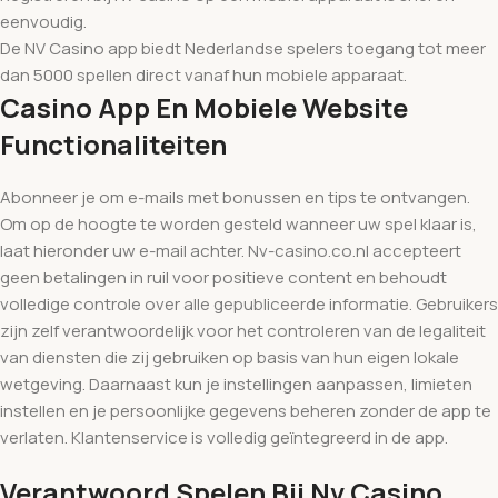
eenvoudig.
De NV Casino app biedt Nederlandse spelers toegang tot meer
dan 5000 spellen direct vanaf hun mobiele apparaat.
Casino App En Mobiele Website
Functionaliteiten
Abonneer je om e-mails met bonussen en tips te ontvangen.
Om op de hoogte te worden gesteld wanneer uw spel klaar is,
laat hieronder uw e-mail achter. Nv-casino.co.nl accepteert
geen betalingen in ruil voor positieve content en behoudt
volledige controle over alle gepubliceerde informatie. Gebruikers
zijn zelf verantwoordelijk voor het controleren van de legaliteit
van diensten die zij gebruiken op basis van hun eigen lokale
wetgeving. Daarnaast kun je instellingen aanpassen, limieten
instellen en je persoonlijke gegevens beheren zonder de app te
verlaten. Klantenservice is volledig geïntegreerd in de app.
Verantwoord Spelen Bij Nv Casino