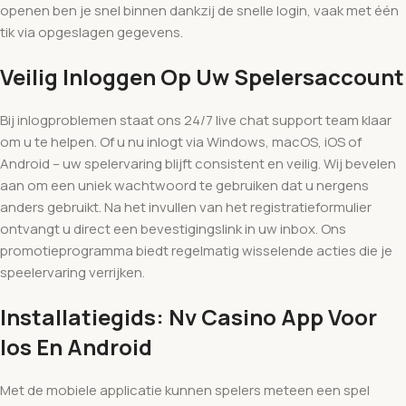
openen ben je snel binnen dankzij de snelle login, vaak met één
tik via opgeslagen gegevens.
Veilig Inloggen Op Uw Spelersaccount
Bij inlogproblemen staat ons 24/7 live chat support team klaar
om u te helpen. Of u nu inlogt via Windows, macOS, iOS of
Android – uw spelervaring blijft consistent en veilig. Wij bevelen
aan om een uniek wachtwoord te gebruiken dat u nergens
anders gebruikt. Na het invullen van het registratieformulier
ontvangt u direct een bevestigingslink in uw inbox. Ons
promotieprogramma biedt regelmatig wisselende acties die je
speelervaring verrijken.
Installatiegids: Nv Casino App Voor
Ios En Android
Met de mobiele applicatie kunnen spelers meteen een spel