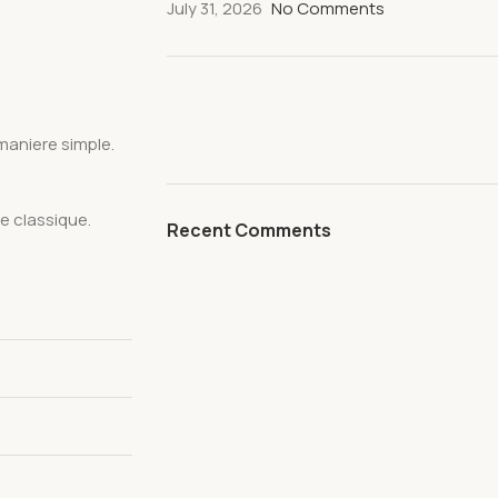
July 31, 2026
No Comments
maniere simple.
e classique.
Recent Comments