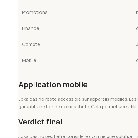
Promotions
Finance
Compte
Mobile
Application mobile
Joka casino reste accessible sur appareils mobiles. Les
garantit une bonne compatibilite. Cela permet une utilisa
Verdict final
Joka casino peut etre considere comme une solution in