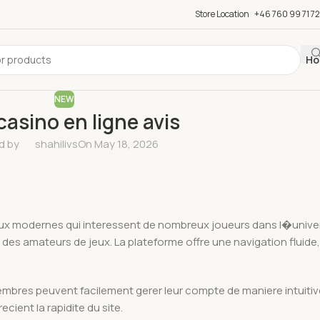
Store Location
+46 760 99 71 72
Ho
NEW
casino en ligne avis
d by
shahilivs
On May 18, 2026
ux modernes qui interessent de nombreux joueurs dans l�univer
r des amateurs de jeux. La plateforme offre une navigation fluide,
membres peuvent facilement gerer leur compte de maniere intuiti
ecient la rapidite du site.