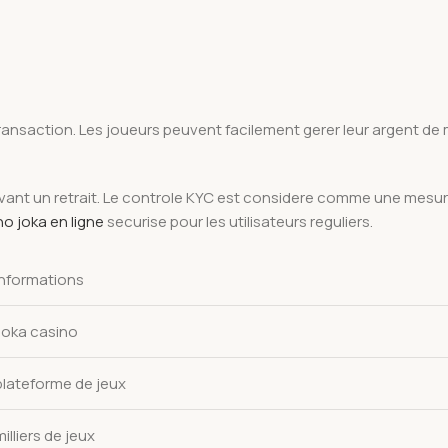
transaction. Les joueurs peuvent facilement gerer leur argent de 
vant un retrait. Le controle KYC est considere comme une mesur
o joka en ligne
securise pour les utilisateurs reguliers.
Informations
Joka casino
plateforme de jeux
milliers de jeux