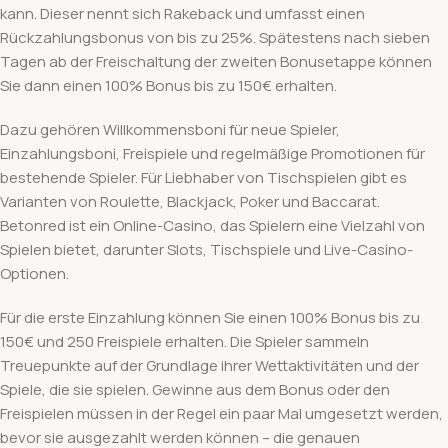
kann. Dieser nennt sich Rakeback und umfasst einen
Rückzahlungsbonus von bis zu 25%. Spätestens nach sieben
Tagen ab der Freischaltung der zweiten Bonusetappe können
Sie dann einen 100% Bonus bis zu 150€ erhalten.
Dazu gehören Willkommensboni für neue Spieler,
Einzahlungsboni, Freispiele und regelmäßige Promotionen für
bestehende Spieler. Für Liebhaber von Tischspielen gibt es
Varianten von Roulette, Blackjack, Poker und Baccarat.
Betonred ist ein Online-Casino, das Spielern eine Vielzahl von
Spielen bietet, darunter Slots, Tischspiele und Live-Casino-
Optionen.
Für die erste Einzahlung können Sie einen 100% Bonus bis zu
150€ und 250 Freispiele erhalten. Die Spieler sammeln
Treuepunkte auf der Grundlage ihrer Wettaktivitäten und der
Spiele, die sie spielen. Gewinne aus dem Bonus oder den
Freispielen müssen in der Regel ein paar Mal umgesetzt werden,
bevor sie ausgezahlt werden können – die genauen