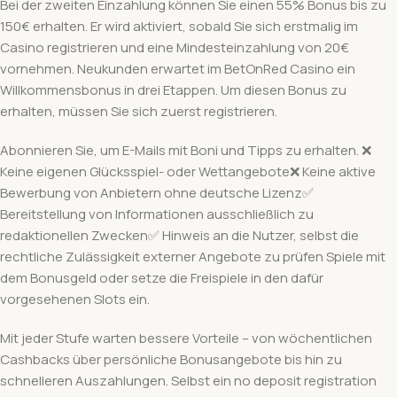
Bei der zweiten Einzahlung können Sie einen 55% Bonus bis zu
150€ erhalten. Er wird aktiviert, sobald Sie sich erstmalig im
Casino registrieren und eine Mindesteinzahlung von 20€
vornehmen. Neukunden erwartet im BetOnRed Casino ein
Willkommensbonus in drei Etappen. Um diesen Bonus zu
erhalten, müssen Sie sich zuerst registrieren.
Abonnieren Sie, um E-Mails mit Boni und Tipps zu erhalten. ❌
Keine eigenen Glücksspiel- oder Wettangebote❌ Keine aktive
Bewerbung von Anbietern ohne deutsche Lizenz✅
Bereitstellung von Informationen ausschließlich zu
redaktionellen Zwecken✅ Hinweis an die Nutzer, selbst die
rechtliche Zulässigkeit externer Angebote zu prüfen Spiele mit
dem Bonusgeld oder setze die Freispiele in den dafür
vorgesehenen Slots ein.
Mit jeder Stufe warten bessere Vorteile – von wöchentlichen
Cashbacks über persönliche Bonusangebote bis hin zu
schnelleren Auszahlungen. Selbst ein no deposit registration