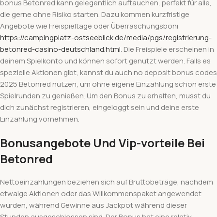
bonus Betonred kann gelegentlich auftauchen, perfekt für alle,
die gerne ohne Risiko starten. Dazu kommen kurzfristige
Angebote wie Freispieltage oder Überraschungsboni
https://campingplatz-ostseeblick.de/media/pgs/registrierung-
betonred-casino-deutschland.html
. Die Freispiele erscheinen in
deinem Spielkonto und können sofort genutzt werden. Falls es
spezielle Aktionen gibt, kannst du auch no deposit bonus codes
2025 Betonred nutzen, um ohne eigene Einzahlung schon erste
Spielrunden zu genießen. Um den Bonus zu erhalten, musst du
dich zunächst registrieren, eingeloggt sein und deine erste
Einzahlung vornehmen.
Bonusangebote Und Vip-vorteile Bei
Betonred
Nettoeinzahlungen beziehen sich auf Bruttobeträge, nachdem
etwaige Aktionen oder das Willkommenspaket angewendet
wurden, während Gewinne aus Jackpot während dieser
Stunden ausgeschlossen sind. Der Bonus hat eine relativ